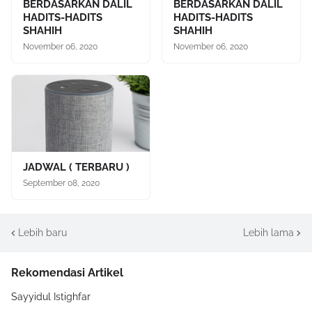
BERDASARKAN DALIL
BERDASARKAN DALIL
HADITS-HADITS
HADITS-HADITS
SHAHIH
SHAHIH
November 06, 2020
November 06, 2020
JADWAL ( TERBARU )
September 08, 2020
Lebih baru
Lebih lama
Rekomendasi Artikel
Sayyidul Istighfar