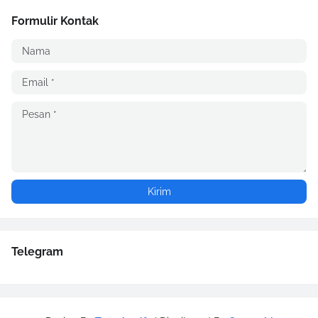
Formulir Kontak
Telegram