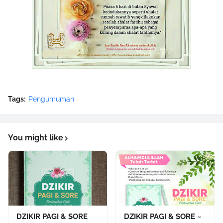
Tags:
Pengumuman
You might like
DZIKIR PAGI & SORE
DZIKIR PAGI & SORE ~