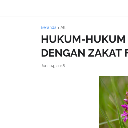
Beranda
All
HUKUM-HUKUM 
DENGAN ZAKAT 
Juni 04, 2018