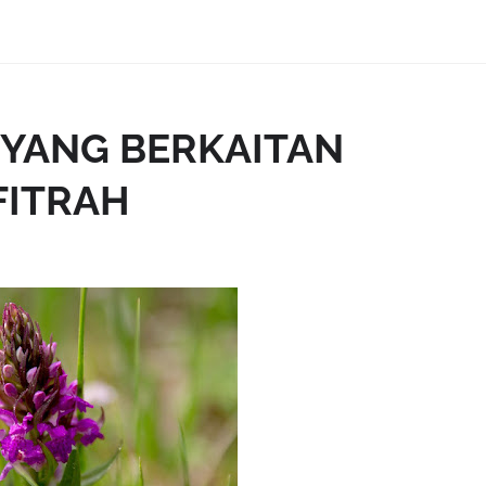
YANG BERKAITAN
FITRAH