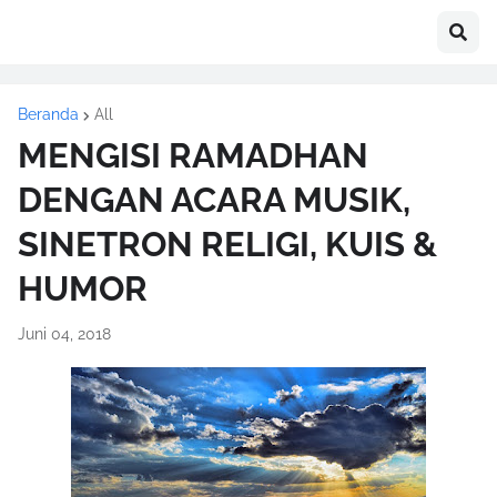
Beranda
All
MENGISI RAMADHAN
DENGAN ACARA MUSIK,
SINETRON RELIGI, KUIS &
HUMOR
Juni 04, 2018