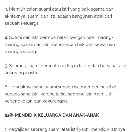
3. Memilih calon suami atau istri yang baik agama dan
akhlaknya, suami dan istri adalah bangunan awal dari
sebuah keluarga.
4. Suami dan istri bermuamalah dengan baik, masing-
masing suami dan istri menunaikan hak dan kewajiban
masing-masing.
5. Seorang suami berbuat baik kepada istri dan bersabar atas
kekurangan istri.
6. Hendaknya sang suami senantiasa memberi nasehat
kepada sang istri, karena tabiat seorang istri memiliki
kebengkokan dan kekurangan.
🏡📚
MENDIDIK KELUARGA DAN ANAK-ANAK
1. Kewajiban seorang suami atas istri yakni mendidik istrinya