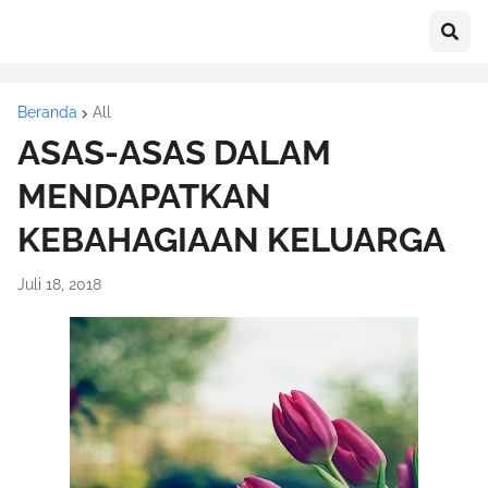
Beranda
All
ASAS-ASAS DALAM
MENDAPATKAN
KEBAHAGIAAN KELUARGA
Juli 18, 2018