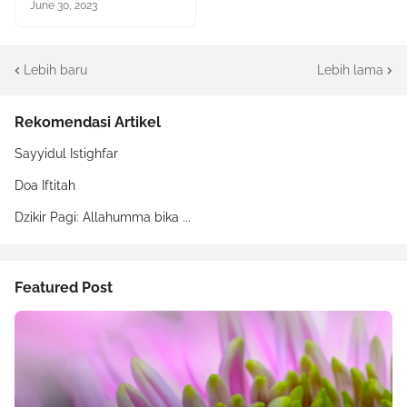
June 30, 2023
Lebih baru
Lebih lama
Rekomendasi Artikel
Sayyidul Istighfar
Doa Iftitah
Dzikir Pagi: Allahumma bika ...
Featured Post