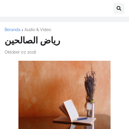
Beranda
Audio & Video
رياض الصالحين
Oktober 07, 2018