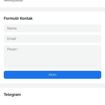
NAMuyassar
Formulir Kontak
Telegram