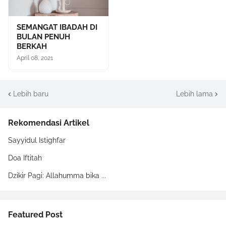
SEMANGAT IBADAH DI
BULAN PENUH
BERKAH
April 08, 2021
Lebih baru
Lebih lama
Rekomendasi Artikel
Sayyidul Istighfar
Doa Iftitah
Dzikir Pagi: Allahumma bika ...
Featured Post