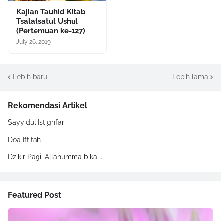
Kajian Tauhid Kitab
Tsalatsatul Ushul
(Pertemuan ke-127)
July 26, 2019
Lebih baru
Lebih lama
Rekomendasi Artikel
Sayyidul Istighfar
Doa Iftitah
Dzikir Pagi: Allahumma bika ...
Featured Post