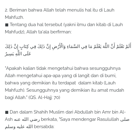
2. Beriman bahwa Allah telah menulis hal itu di Lauh
Mahfuzh.
◼ Tentang dua hal tersebut (yakni ilmu dan kitab di Lauh
Mahfudz), Allah ta'ala berfirman:
أَلَمْ تَعْلَمْ أَنَّ اللَّهَ يَعْلَمُ مَا فِي السَّمَاءِ وَالْأَرْضِ إِنَّ ذَلِكَ فِي كِتَابٍ إِنَّ ذَلِكَ
عَلَى اللَّهِ يَسِيرٌ
"Apakah kalian tidak mengetahui bahwa sesungguhnya
Allah mengetahui apa-apa yang di langit dan di bumi,
bahwa yang demikian itu terdapat dalam kitab (Lauh
Mahfuzh). Sesungguhnya yang demikian itu amat mudah
bagi Allah." (QS. Al-Hajj: 70)
◼ Dan dalam Shahih Muslim dari Abdullah bin Amr bin Al-
Ash رضي الله عنه berkata, "Saya mendengar Rasulullah صلى
الله عليه وسلم bersabda: