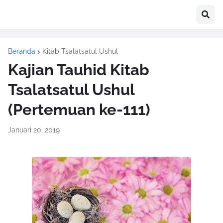
Beranda
Kitab Tsalatsatul Ushul
Kajian Tauhid Kitab
Tsalatsatul Ushul
(Pertemuan ke-111)
Januari 20, 2019