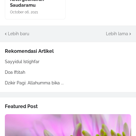
Saudaramu
October 06, 2021
Lebih baru
Lebih lama
Rekomendasi Artikel
Sayyidul Istighfar
Doa Iftitah
Dzikir Pagi: Allahumma bika ...
Featured Post