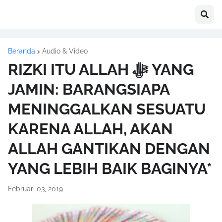
Beranda
Audio & Video
RIZKI ITU ALLAH ﷻ YANG
JAMIN: BARANGSIAPA
MENINGGALKAN SESUATU
KARENA ALLAH, AKAN
ALLAH GANTIKAN DENGAN
YANG LEBIH BAIK BAGINYA*
Februari 03, 2019