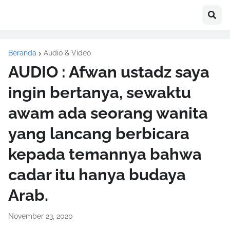
Beranda
Audio & Video
AUDIO : Afwan ustadz saya
ingin bertanya, sewaktu
awam ada seorang wanita
yang lancang berbicara
kepada temannya bahwa
cadar itu hanya budaya
Arab.
November 23, 2020