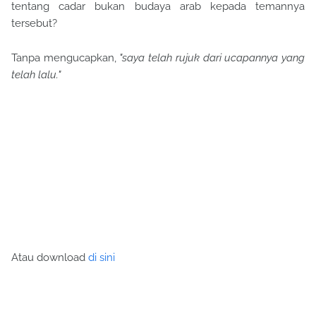
tentang cadar bukan budaya arab kepada temannya
tersebut?
Tanpa mengucapkan,
"saya telah rujuk dari ucapannya yang
telah lalu."
Atau download
di sini