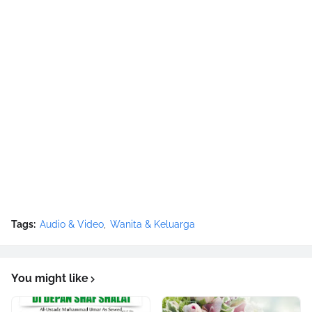
Tags:
Audio & Video
Wanita & Keluarga
You might like