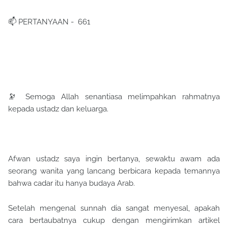
📫 PERTANYAAN - 661
🔭 Semoga Allah senantiasa melimpahkan rahmatnya
kepada ustadz dan keluarga.
Afwan ustadz saya ingin bertanya, sewaktu awam ada
seorang wanita yang lancang berbicara kepada temannya
bahwa cadar itu hanya budaya Arab.
Setelah mengenal sunnah dia sangat menyesal, apakah
cara bertaubatnya cukup dengan mengirimkan artikel