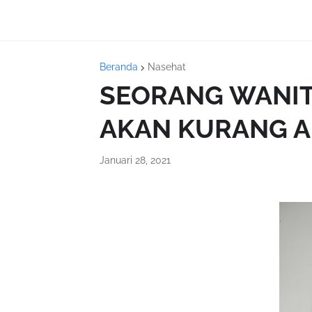
Beranda
Nasehat
SEORANG WANIT
AKAN KURANG A
Januari 28, 2021