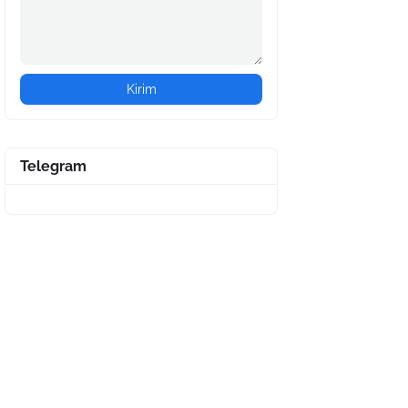
Telegram