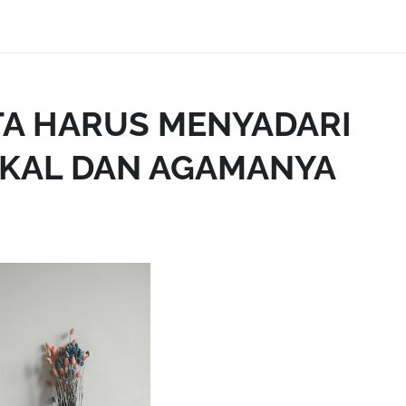
A HARUS MENYADARI
KAL DAN AGAMANYA