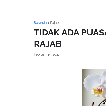
Beranda
Rajab
TIDAK ADA PUA
RAJAB
Februari 14, 2021