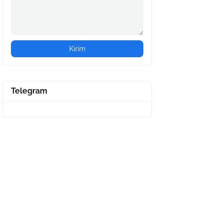
Telegram