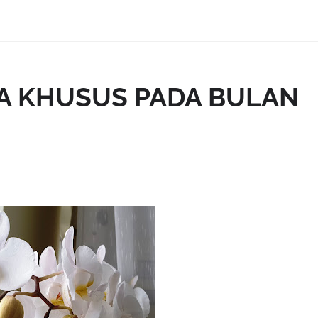
SA KHUSUS PADA BULAN