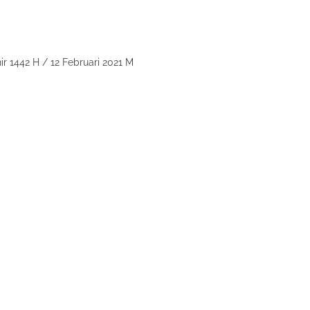
ir 1442 H / 12 Februari 2021 M