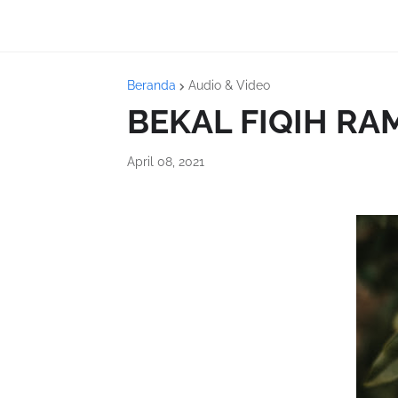
Beranda
Audio & Video
BEKAL FIQIH R
April 08, 2021