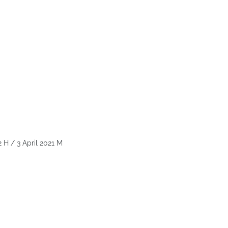
 H / 3 April 2021 M