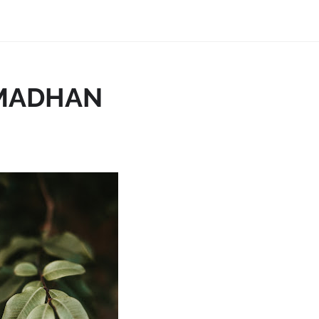
AMADHAN