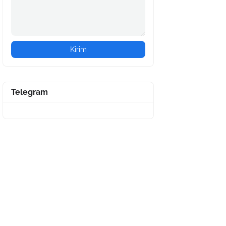
Telegram