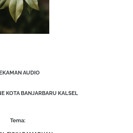
EKAMAN AUDIO
INE KOTA BANJARBARU KALSEL
Tema: