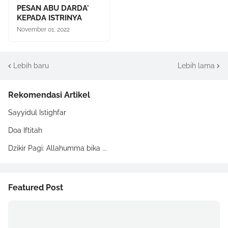
PESAN ABU DARDA'
KEPADA ISTRINYA
November 01, 2022
Lebih baru
Lebih lama
Rekomendasi Artikel
Sayyidul Istighfar
Doa Iftitah
Dzikir Pagi: Allahumma bika ...
Featured Post