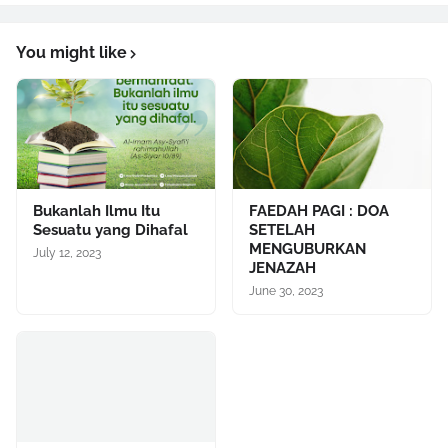
You might like
Bukanlah Ilmu Itu
FAEDAH PAGI : DOA
Sesuatu yang Dihafal
SETELAH
MENGUBURKAN
July 12, 2023
JENAZAH
June 30, 2023