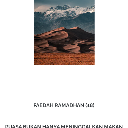
FAEDAH RAMADHAN (18)
PUASA BUKAN HANYA MENINGGALKAN MAKAN