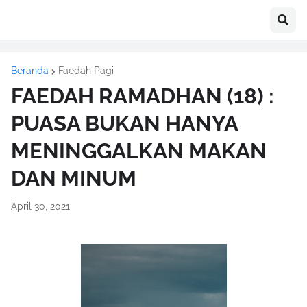
Beranda
Faedah Pagi
FAEDAH RAMADHAN (18) :
PUASA BUKAN HANYA
MENINGGALKAN MAKAN
DAN MINUM
April 30, 2021