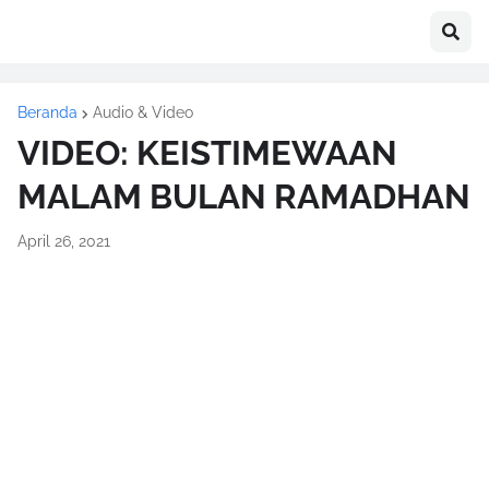
Beranda
Audio & Video
VIDEO: KEISTIMEWAAN
MALAM BULAN RAMADHAN
April 26, 2021