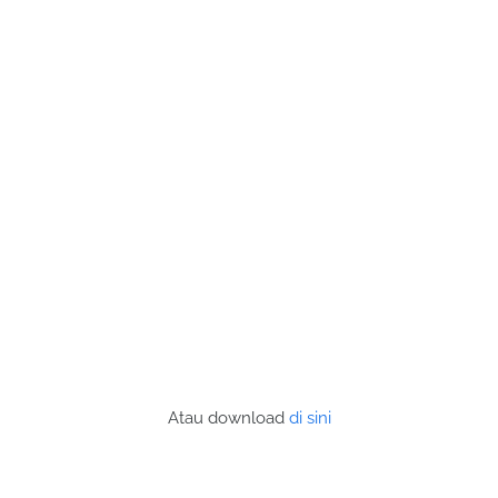
Atau download
di sini