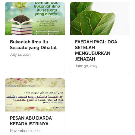
Bukanlah Ilmu Itu
FAEDAH PAGI : DOA
Sesuatu yang Dihafal
SETELAH
MENGUBURKAN
July 12, 2023
JENAZAH
June 30, 2023
PESAN ABU DARDA'
KEPADA ISTRINYA
November 01, 2022