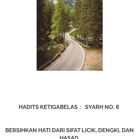
HADITS KETIGABELAS : SYARH NO. 8
BERSIHKAN HATI DARI SIFAT LICIK, DENGKI, DAN
HASAD