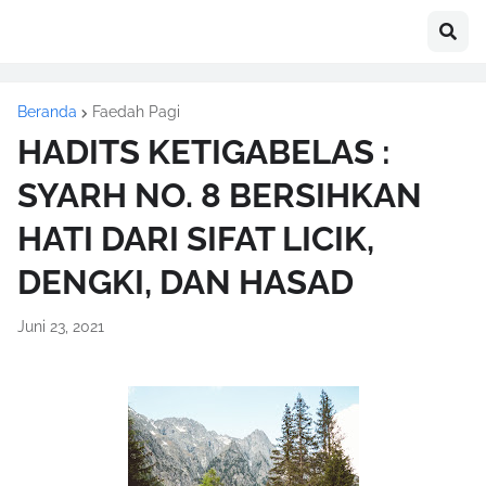
Beranda
Faedah Pagi
HADITS KETIGABELAS :
SYARH NO. 8 BERSIHKAN
HATI DARI SIFAT LICIK,
DENGKI, DAN HASAD
Juni 23, 2021