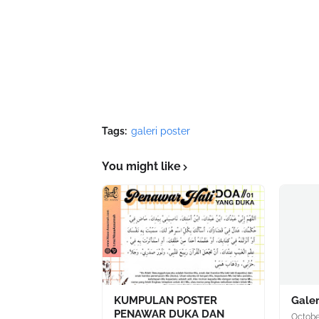
Tags:
galeri poster
You might like
KUMPULAN POSTER
Galer
PENAWAR DUKA DAN
Octobe