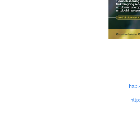
http:
http