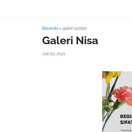
Beranda
galeri poster
Galeri Nisa
Juli 02, 2021