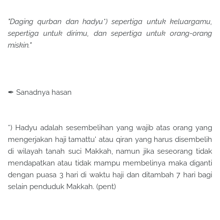
"Daging qurban dan hadyu*) sepertiga untuk keluargamu,
sepertiga untuk dirimu, dan sepertiga untuk orang-orang
miskin."
✒ Sanadnya hasan
*) Hadyu adalah sesembelihan yang wajib atas orang yang
mengerjakan haji tamattu' atau qiran yang harus disembelih
di wilayah tanah suci Makkah, namun jika seseorang tidak
mendapatkan atau tidak mampu membelinya maka diganti
dengan puasa 3 hari di waktu haji dan ditambah 7 hari bagi
selain penduduk Makkah. (pent)