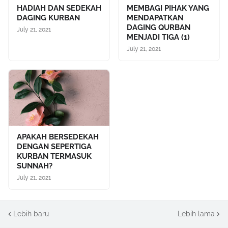
HADIAH DAN SEDEKAH
MEMBAGI PIHAK YANG
DAGING KURBAN
MENDAPATKAN
DAGING QURBAN
July 21, 2021
MENJADI TIGA (1)
July 21, 2021
APAKAH BERSEDEKAH
DENGAN SEPERTIGA
KURBAN TERMASUK
SUNNAH?
July 21, 2021
Lebih baru
Lebih lama