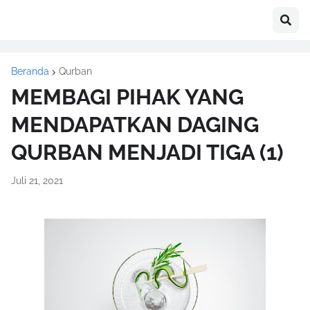
Beranda
Qurban
MEMBAGI PIHAK YANG
MENDAPATKAN DAGING
QURBAN MENJADI TIGA (1)
Juli 21, 2021