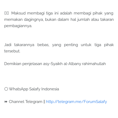
✋🏻 Maksud membagi tiga ini adalah membagi pihak yang
memakan dagingnya, bukan dalam hal jumlah atau takaran
pembagiannya.
Jadi takarannya bebas, yang penting untuk tiga pihak
tersebut.
Demikian penjelasan asy-Syaikh al-Albany rahimahullah
⚪ WhatsApp Salafy Indonesia
⏩ Channel Telegram ||
http://telegram.me/ForumSalafy