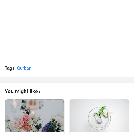
Tags:
Qurban
You might like