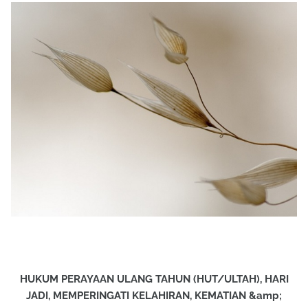
HUKUM PERAYAAN ULANG TAHUN (HUT/ULTAH), HARI
JADI, MEMPERINGATI KELAHIRAN, KEMATIAN &amp;