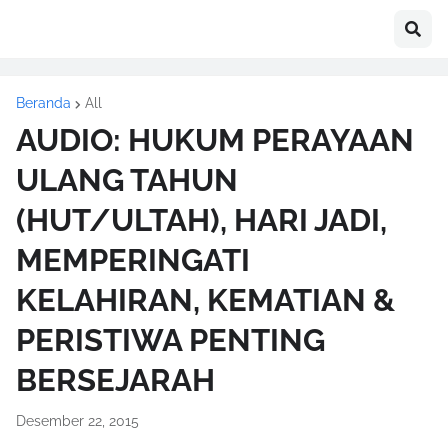
Beranda
All
AUDIO: HUKUM PERAYAAN
ULANG TAHUN
(HUT/ULTAH), HARI JADI,
MEMPERINGATI
KELAHIRAN, KEMATIAN &
PERISTIWA PENTING
BERSEJARAH
Desember 22, 2015