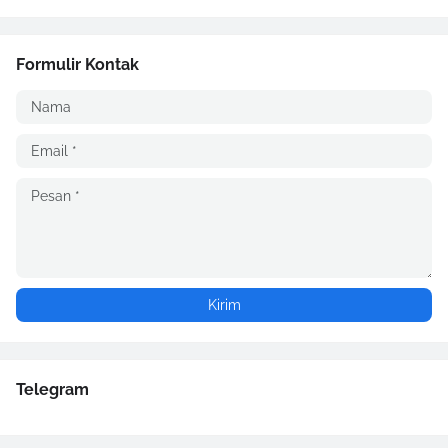
Formulir Kontak
Telegram