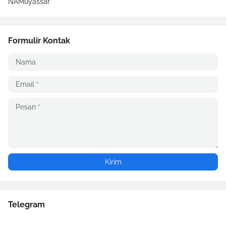
NAMuyassar
Formulir Kontak
Telegram