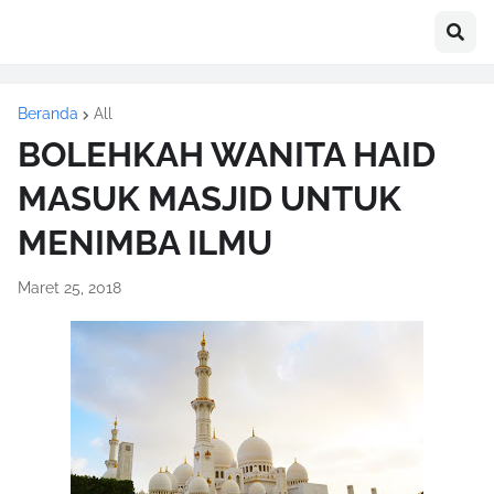
Beranda
All
BOLEHKAH WANITA HAID
MASUK MASJID UNTUK
MENIMBA ILMU
Maret 25, 2018