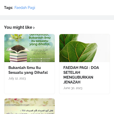
Tags:
Faedah Pagi
You might like
Bukanlah Ilmu Itu
FAEDAH PAGI : DOA
Sesuatu yang Dihafal
SETELAH
MENGUBURKAN
July 12, 2023
JENAZAH
June 30, 2023