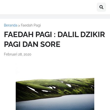
Beranda
Faedah Pagi
FAEDAH PAGI : DALIL DZIKIR
PAGI DAN SORE
Februari 28, 2020