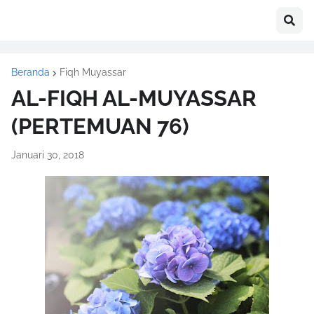
Beranda
Fiqh Muyassar
AL-FIQH AL-MUYASSAR
(PERTEMUAN 76)
Januari 30, 2018