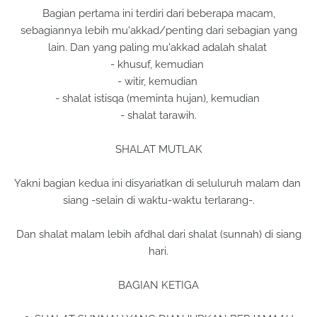
Bagian pertama ini terdiri dari beberapa macam,
sebagiannya lebih mu'akkad/penting dari sebagian yang
lain. Dan yang paling mu'akkad adalah shalat
- khusuf, kemudian
- witir, kemudian
- shalat istisqa (meminta hujan), kemudian
- shalat tarawih.
SHALAT MUTLAK
Yakni bagian kedua ini disyariatkan di seluluruh malam dan
siang -selain di waktu-waktu terlarang-.
Dan shalat malam lebih afdhal dari shalat (sunnah) di siang
hari.
BAGIAN KETIGA