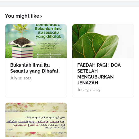
You might like
Bukanlah Ilmu Itu
FAEDAH PAGI : DOA
Sesuatu yang Dihafal
SETELAH
MENGUBURKAN
July 12, 2023
JENAZAH
June 30, 2023