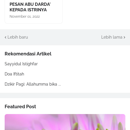
PESAN ABU DARDA'
KEPADA ISTRINYA
November 01, 2022
Lebih baru
Lebih lama
Rekomendasi Artikel
Sayyidul Istighfar
Doa Iftitah
Dzikir Pagi: Allahumma bika ...
Featured Post